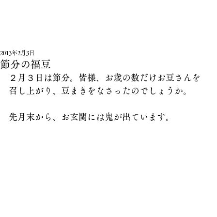
2013年2月3日
節分の福豆
２月３日は節分。皆様、お歳の数だけお豆さんを
召し上がり、豆まきをなさったのでしょうか。
先月末から、お玄関には鬼が出ています。