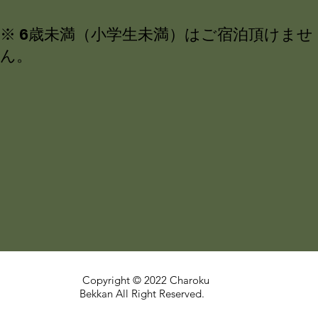
※ 6歳未満（小学生未満）はご宿泊頂けませ
ん。
Copyright © 2022 Charoku
Bekkan All Right Reserved.