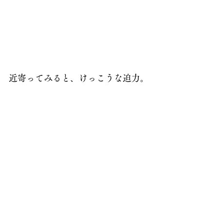
近寄ってみると、けっこうな迫力。