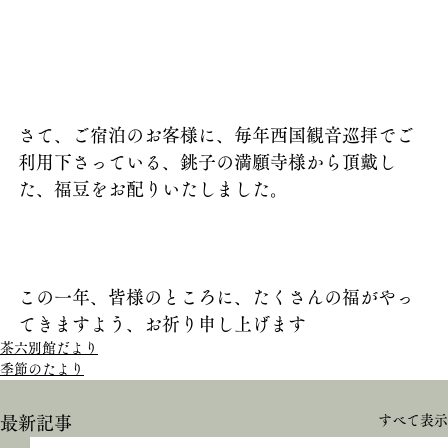
さて、ご宿泊のお客様に、毎年西国観音巡拝でご
利用下さっている、銚子の満願寺様から頂戴し
た、福豆をお配りいたしました。
この一年、皆様のところに、たくさんの福がやっ
てきますよう、お祈り申し上げます
茶六別館だより
季節のたより
すべて表示
最新記事