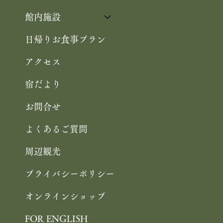
館内施設
日帰りお食事プラン
アクセス
宿だより
お問合せ
よくあるご質問
周辺観光
プライバシーポリシー
オンラインショップ
FOR ENGLISH