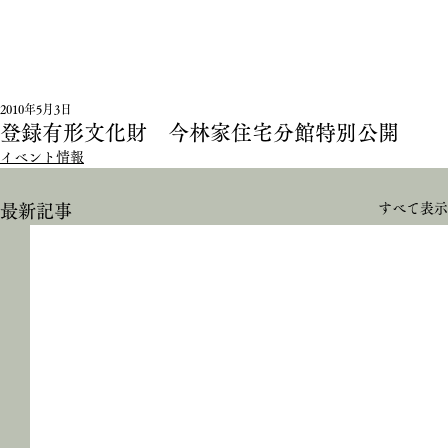
2010年5月3日
登録有形文化財 今林家住宅分館特別公開
イベント情報
すべて表示
最新記事