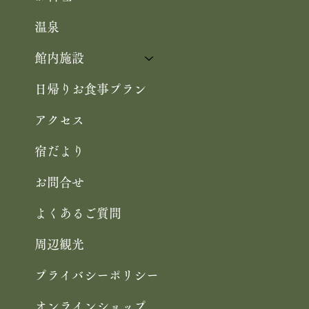
温泉
館内施設
日帰りお食事プラン
アクセス
宿だより
お問合せ
よくあるご質問
周辺観光
プライバシーポリシー
オンラインショップ