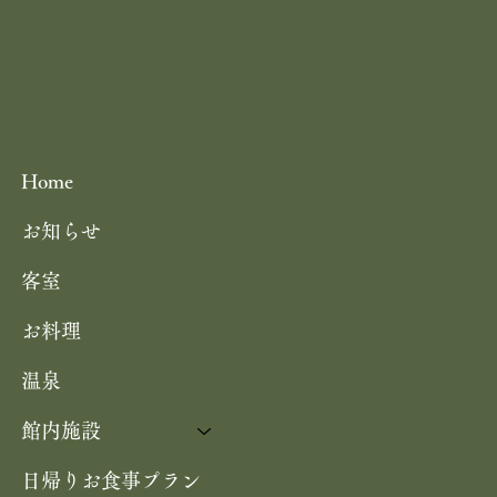
Home
お知らせ
客室
お料理
温泉
館内施設
日帰りお食事プラン