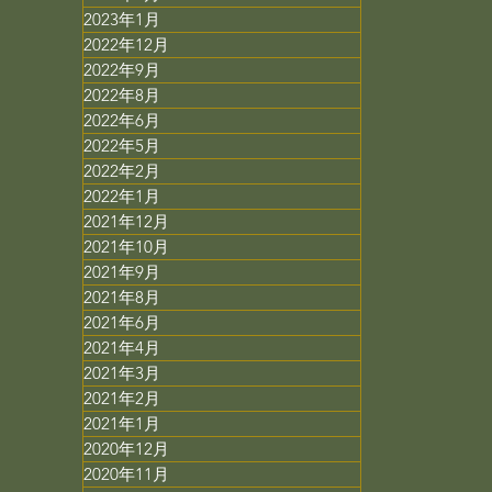
2023年1月
2022年12月
2022年9月
2022年8月
2022年6月
2022年5月
2022年2月
2022年1月
2021年12月
2021年10月
2021年9月
2021年8月
2021年6月
2021年4月
2021年3月
2021年2月
2021年1月
2020年12月
2020年11月