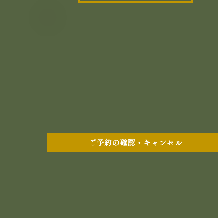
ご予約の確認・キャンセル