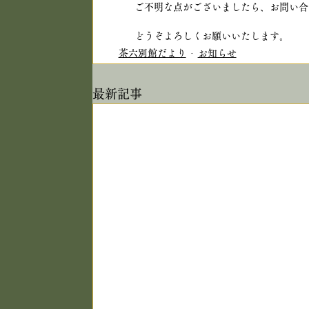
ご不明な点がございましたら、お問い合
どうぞよろしくお願いいたします。
茶六別館だより
お知らせ
最新記事