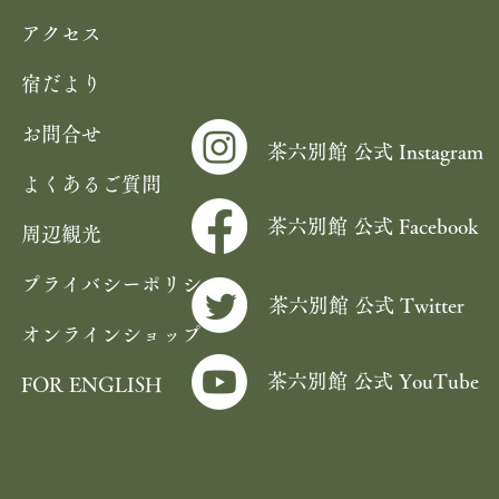
アクセス
宿だより
お問合せ
茶六別館 公式 Instagram
よくあるご質問
茶六別館 公式 Facebook
周辺観光
プライバシーポリシー
茶六別館 公式 Twitter
オンラインショップ
茶六別館 公式 YouTube
FOR ENGLISH