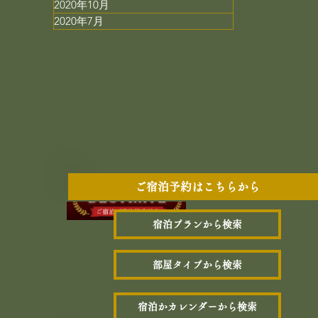
2020年10月
2020年7月
ご宿泊予約はこちらから
宿泊プランから検索
部屋タイプから検索
宿泊かカレンダーから検索