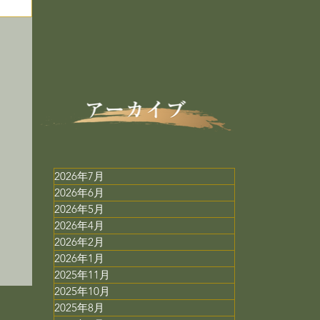
2026年7月
2026年6月
ミ
2026年5月
2026年4月
用
2026年2月
2026年1月
2025年11月
2025年10月
2025年8月