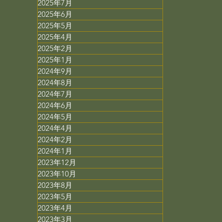
2025年7月
2025年6月
2025年5月
2025年4月
2025年2月
2025年1月
2024年9月
2024年8月
2024年7月
2024年6月
2024年5月
2024年4月
2024年2月
2024年1月
2023年12月
2023年10月
2023年8月
2023年5月
2023年4月
2023年3月