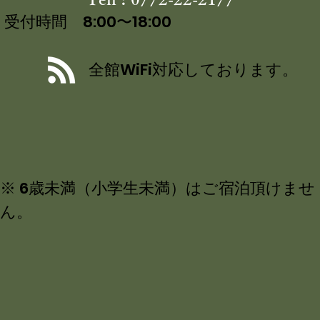
受付時間 8:00〜18:00
全館WiFi対応しております。
※ 6歳未満（小学生未満）はご宿泊頂けませ
ん。