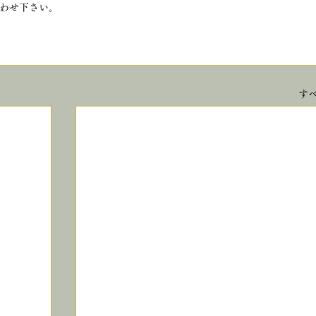
わせ下さい。
す