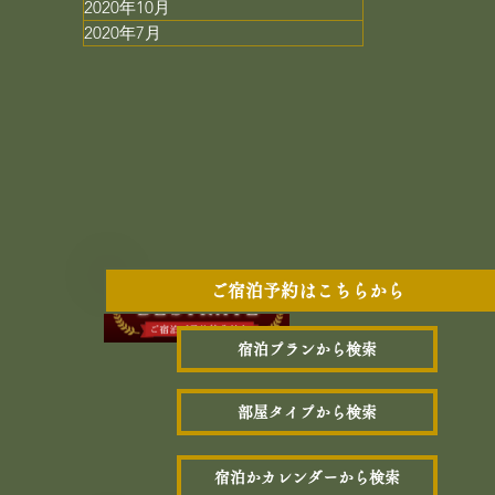
2020年10月
2020年7月
ご宿泊予約はこちらから
宿泊プランから検索
部屋タイプから検索
宿泊かカレンダーから検索