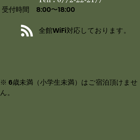
受付時間 8:00〜18:00
全館WiFi対応しております。
※ 6歳未満（小学生未満）はご宿泊頂けませ
ん。