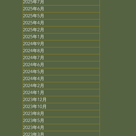
2025年7月
2025年6月
2025年5月
2025年4月
2025年2月
2025年1月
2024年9月
2024年8月
2024年7月
2024年6月
2024年5月
2024年4月
2024年2月
2024年1月
2023年12月
2023年10月
2023年8月
2023年5月
2023年4月
2023年3月