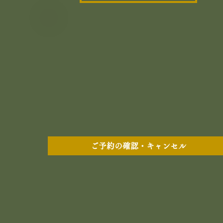
ご予約の確認・キャンセル