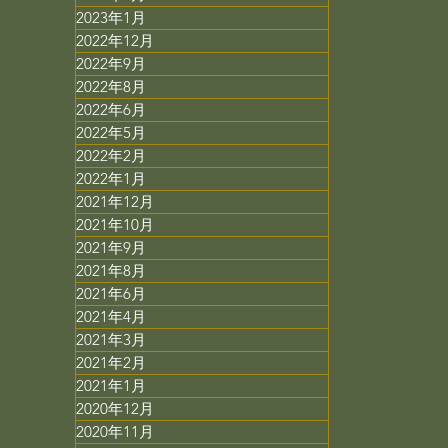
2023年1月
2022年12月
2022年9月
2022年8月
2022年6月
2022年5月
2022年2月
2022年1月
2021年12月
2021年10月
2021年9月
2021年8月
2021年6月
2021年4月
2021年3月
2021年2月
2021年1月
2020年12月
2020年11月