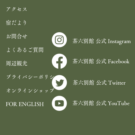
アクセス
宿だより
お問合せ
茶六別館 公式 Instagram
よくあるご質問
茶六別館 公式 Facebook
周辺観光
プライバシーポリシー
茶六別館 公式 Twitter
オンラインショップ
茶六別館 公式 YouTube
FOR ENGLISH