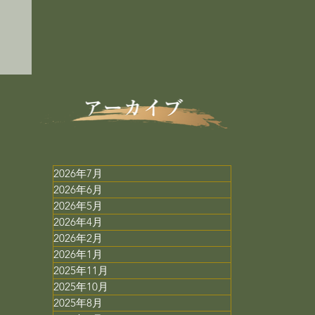
用
2026年7月
2026年6月
2026年5月
2026年4月
2026年2月
2026年1月
2025年11月
2025年10月
2025年8月