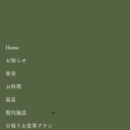
Home
お知らせ
客室
お料理
温泉
館内施設
日帰りお食事プラン