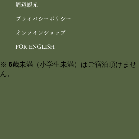
周辺観光
プライバシーポリシー
オンラインショップ
FOR ENGLISH
※ 6歳未満（小学生未満）はご宿泊頂けませ
ん。