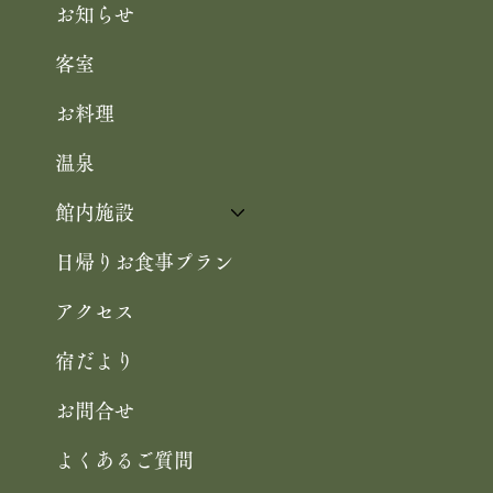
お知らせ
客室
お料理
温泉
館内施設
日帰りお食事プラン
アクセス
宿だより
お問合せ
よくあるご質問