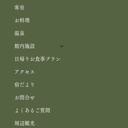
客室
お料理
温泉
館内施設
日帰りお食事プラン
アクセス
宿だより
お問合せ
よくあるご質問
周辺観光