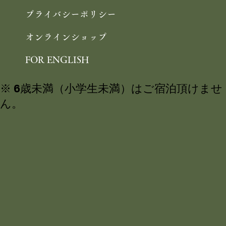
プライバシーポリシー
オンラインショップ
FOR ENGLISH
※ 6歳未満（小学生未満）はご宿泊頂けませ
ん。