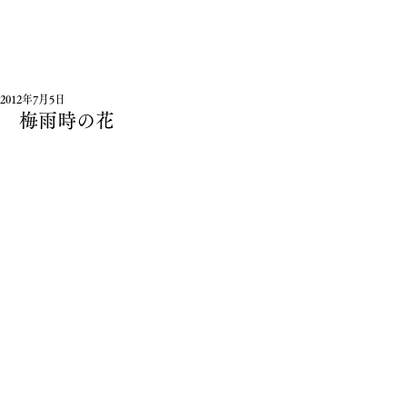
2012年7月5日
梅雨時の花