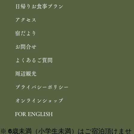
日帰りお食事プラン
アクセス
宿だより
お問合せ
よくあるご質問
周辺観光
プライバシーポリシー
オンラインショップ
FOR ENGLISH
※ 6歳未満（小学生未満）はご宿泊頂けませ