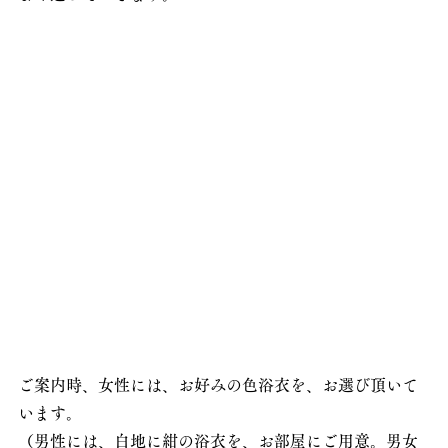
ご案内時、女性には、お好みの色浴衣を、お選び頂いて
います。
（男性には、白地に紺の浴衣を、お部屋にご用意。男女