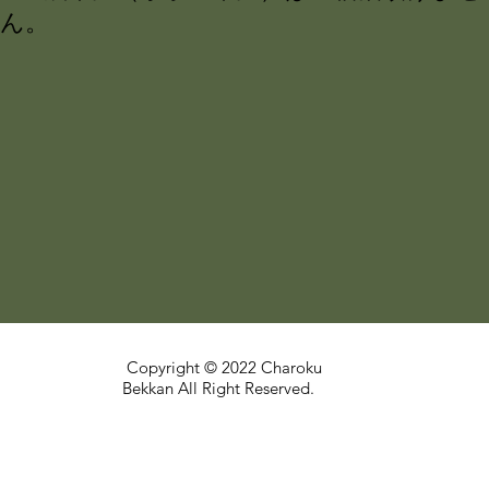
ん。
Copyright © 2022 Charoku
Bekkan All Right Reserved.
<