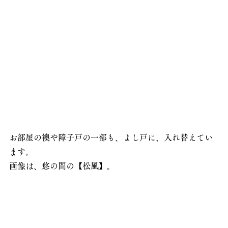
お部屋の襖や障子戸の一部も、よし戸に、入れ替えてい
ます。
画像は、悠の間の【松風】。