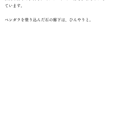
ています。
ベンガラを塗り込んだ石の廊下は、ひんやりと。