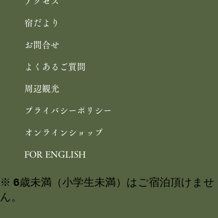
アクセス
宿だより
お問合せ
よくあるご質問
周辺観光
プライバシーポリシー
オンラインショップ
FOR ENGLISH
※ 6歳未満（小学生未満）はご宿泊頂けませ
ん。