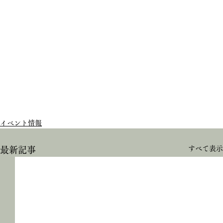
イベント情報
すべて表示
最新記事