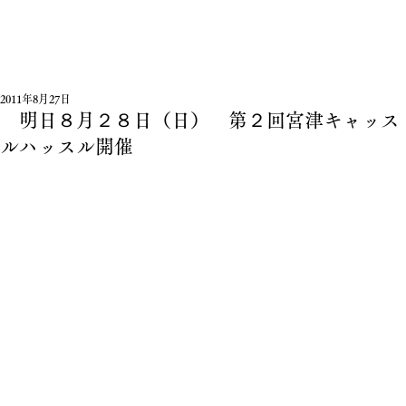
2011年8月27日
明日８月２８日（日） 第２回宮津キャッス
ルハッスル開催