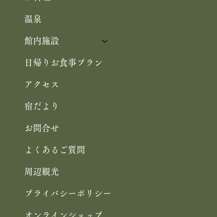
温泉
館内施設
日帰りお食事プラン
アクセス
宿だより
お問合せ
よくあるご質問
周辺観光
プライバシーポリシー
オンラインショップ