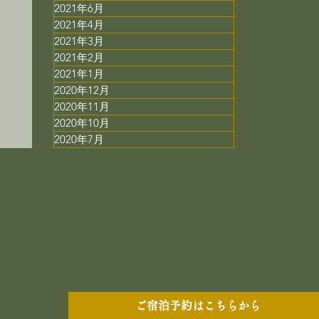
2021年6月
2021年4月
2021年3月
2021年2月
ミ
2021年1月
用
2020年12月
2020年11月
2020年10月
2020年7月
ご宿泊予約はこちらから