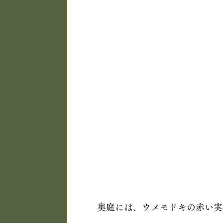
奥庭には、ウメモドキの赤い実