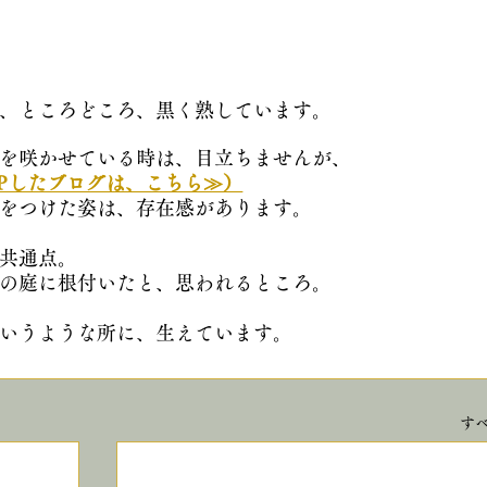
、ところどころ、黒く熟しています。
を咲かせている時は、目立ちませんが、
Pしたブログは、こちら≫）
をつけた姿は、存在感があります。
共通点。
の庭に根付いたと、思われるところ。
いうような所に、生えています。
す