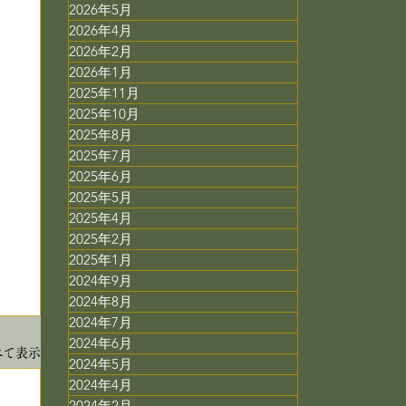
2026年5月
2026年4月
2026年2月
2026年1月
2025年11月
2025年10月
2025年8月
2025年7月
2025年6月
2025年5月
2025年4月
2025年2月
2025年1月
2024年9月
2024年8月
2024年7月
2024年6月
べて表示
2024年5月
2024年4月
2024年2月