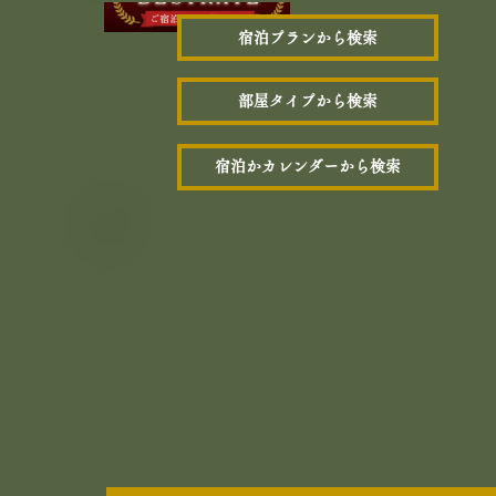
宿泊プランから検索
部屋タイプから検索
宿泊かカレンダーから検索