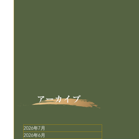
2026年7月
2026年6月