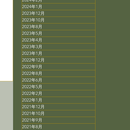
2024年1月
2023年12月
2023年10月
2023年8月
2023年5月
2023年4月
2023年3月
2023年1月
2022年12月
2022年9月
2022年8月
2022年6月
2022年5月
2022年2月
2022年1月
2021年12月
2021年10月
2021年9月
2021年8月