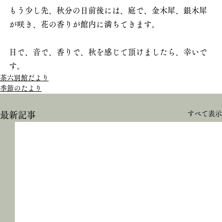
もう少し先、秋分の日前後には、庭で、金木犀、銀木犀
が咲き、花の香りが館内に満ちてきます。
目で、音で、香りで、秋を感じて頂けましたら、幸いで
す。
茶六別館だより
季節のたより
すべて表示
最新記事