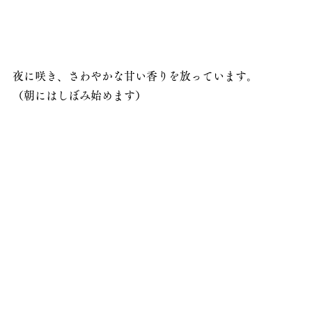
夜に咲き、さわやかな甘い香りを放っています。
（朝にはしぼみ始めます）