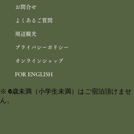
お問合せ
よくあるご質問
周辺観光
プライバシーポリシー
オンラインショップ
FOR ENGLISH
※ 6歳未満（小学生未満）はご宿泊頂けませ
ん。