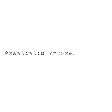
庭のあちらこちらでは、ヤブランの花。