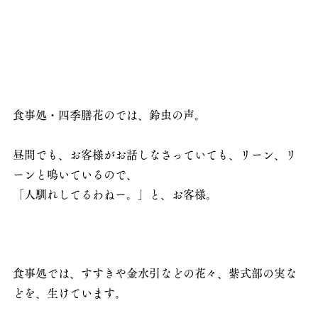
食事処・四季膳花のでは、鈴虫の声。
昼間でも、お客様がお話しなさっていても、リーン、リ
ーンと鳴いているので、
「人馴れしてるわねー。」と、お客様。
食事処では、すすきや金水引などの花々、紫式部の実な
どを、生けています。