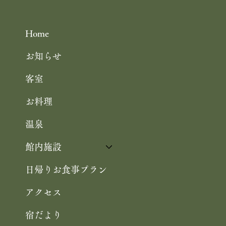
の 特製ジュレ添え
Home
お知らせ
客室
お料理
温泉
館内施設
日帰りお食事プラン
アクセス
宿だより