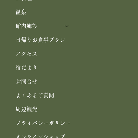
温泉
館内施設
日帰りお食事プラン
アクセス
宿だより
お問合せ
よくあるご質問
周辺観光
プライバシーポリシー
オンラインショップ