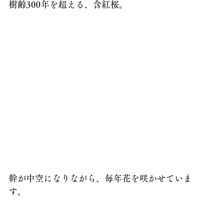
樹齢300年を超える、含紅桜。
幹が中空になりながら、毎年花を咲かせていま
す。