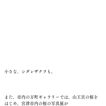
小さな、シダレザクラも。
また、市内の万町ギャラリーでは、山王宮の桜を
はじめ、宮津市内の桜の写真展が