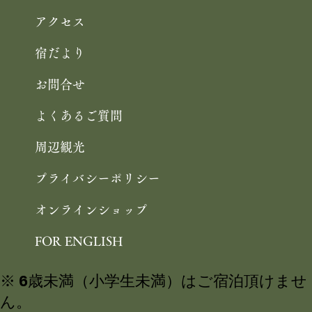
アクセス
宿だより
お問合せ
よくあるご質問
周辺観光
プライバシーポリシー
オンラインショップ
FOR ENGLISH
※ 6歳未満（小学生未満）はご宿泊頂けませ
ん。