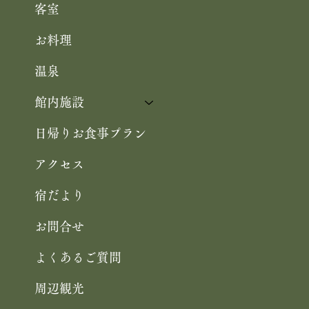
客室
お料理
温泉
館内施設
日帰りお食事プラン
アクセス
宿だより
お問合せ
よくあるご質問
周辺観光