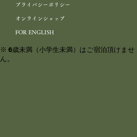
プライバシーポリシー
オンラインショップ
FOR ENGLISH
※ 6歳未満（小学生未満）はご宿泊頂けませ
ん。