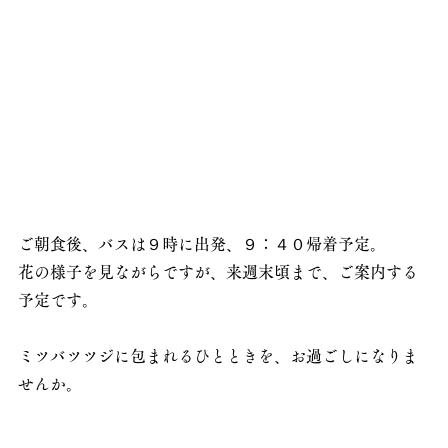
ご朝食後、バスは９時に出発、９：４０帰着予定。
花の様子を見ながらですが、来週末頃まで、ご案内する
予定です。
ミツバツツジに包まれるひとときを、お過ごしになりま
せんか。