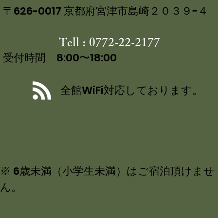
〒626-0017 京都府宮津市島崎２０３９−４
Tell : 0772-22-2177
受付時間 8:00〜18:00
全館WiFi対応しております。
※ 6歳未満（小学生未満）はご宿泊頂けませ
ん。