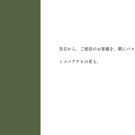
先日から、ご宿泊のお客様を、朝にバス
ミツバアケビの花も。