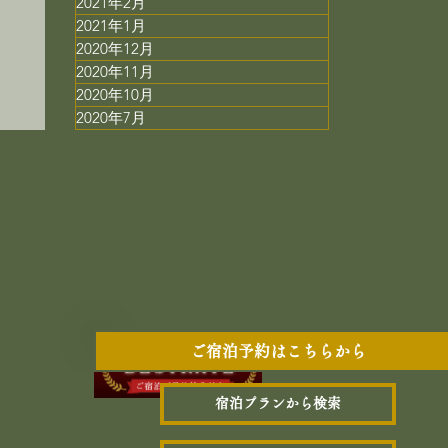
2021年2月
で
2021年1月
ス
2020年12月
2020年11月
2020年10月
2020年7月
ご宿泊予約はこちらから
宿泊プランから検索