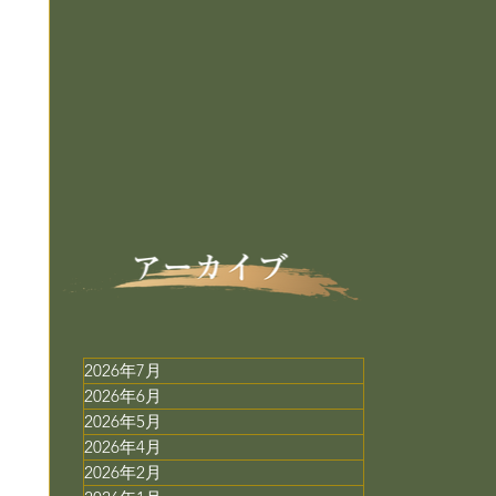
2026年7月
2026年6月
2026年5月
2026年4月
2026年2月