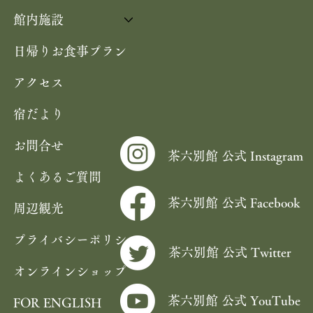
館内施設
日帰りお食事プラン
アクセス
宿だより
お問合せ
茶六別館 公式 Instagram
よくあるご質問
茶六別館 公式 Facebook
周辺観光
プライバシーポリシー
茶六別館 公式 Twitter
オンラインショップ
茶六別館 公式 YouTube
FOR ENGLISH