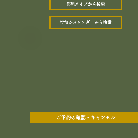
部屋タイプから検索
宿泊かカレンダーから検索
ご予約の確認・キャンセル