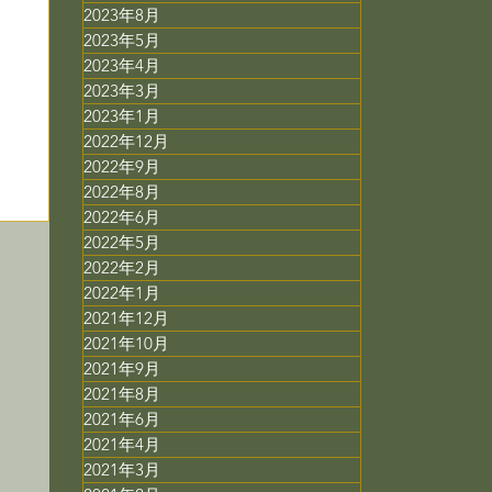
2023年8月
2023年5月
2023年4月
2023年3月
2023年1月
2022年12月
2022年9月
2022年8月
2022年6月
2022年5月
2022年2月
2022年1月
2021年12月
2021年10月
2021年9月
2021年8月
2021年6月
2021年4月
2021年3月