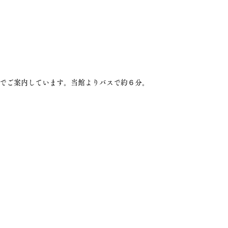
でご案内しています。当館よりバスで約６分。