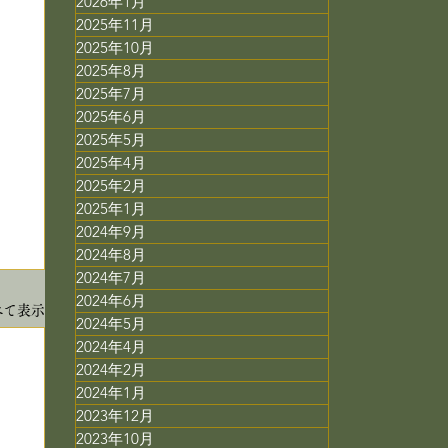
2026年1月
2025年11月
2025年10月
2025年8月
2025年7月
2025年6月
2025年5月
2025年4月
2025年2月
2025年1月
2024年9月
2024年8月
2024年7月
2024年6月
べて表示
2024年5月
2024年4月
2024年2月
2024年1月
2023年12月
2023年10月