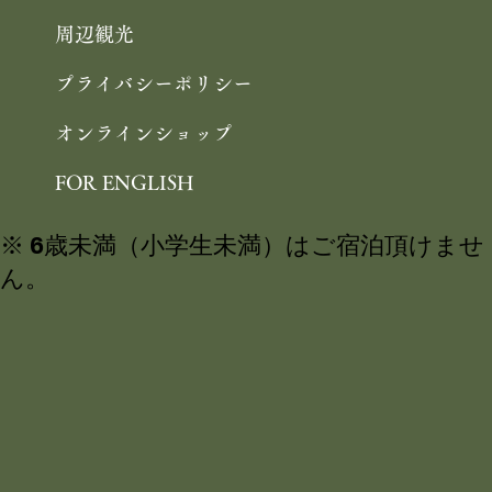
周辺観光
プライバシーポリシー
オンラインショップ
FOR ENGLISH
※ 6歳未満（小学生未満）はご宿泊頂けませ
ん。