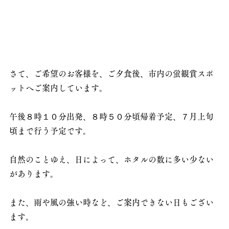
さて、ご希望のお客様を、ご夕食後、市内の蛍観賞スポ
ットへご案内しています。
午後８時１０分出発、８時５０分頃帰着予定、７月上旬
頃まで行う予定です。
自然のことゆえ、日によって、ホタルの数に多い少ない
があります。
また、雨や風の強い時など、ご案内できない日もござい
ます。