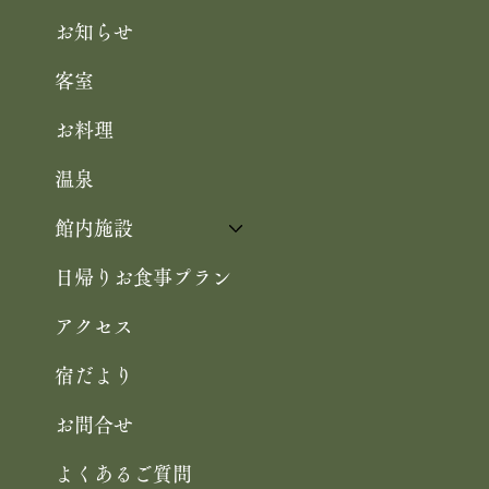
お知らせ
客室
お料理
温泉
館内施設
日帰りお食事プラン
アクセス
宿だより
お問合せ
よくあるご質問