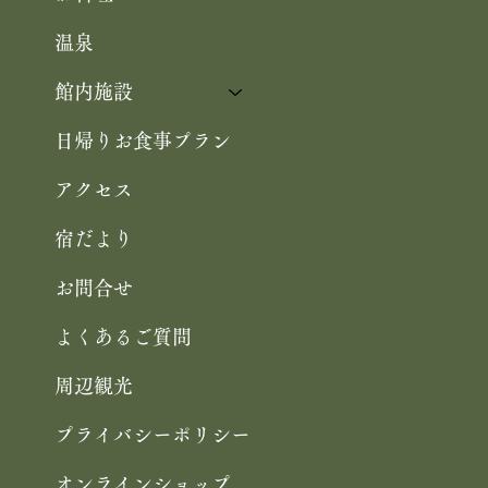
温泉
館内施設
日帰りお食事プラン
アクセス
宿だより
お問合せ
よくあるご質問
周辺観光
プライバシーポリシー
オンラインショップ