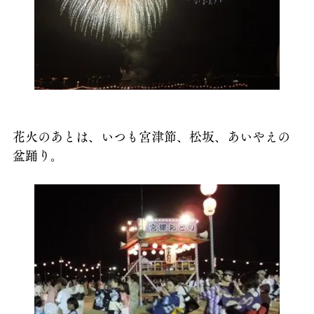
花火のあとは、いつも宮津節、松坂、あいやえの
盆踊り。