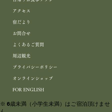
アクセス
宿だより
お問合せ
よくあるご質問
周辺観光
プライバシーポリシー
オンラインショップ
FOR ENGLISH
※ 6歳未満（小学生未満）はご宿泊頂けませ
ん。