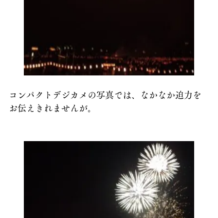
コンパクトデジカメの写真では、なかなか迫力を
お伝えきれませんが。