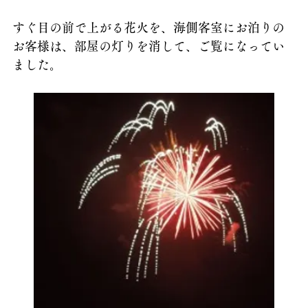
すぐ目の前で上がる花火を、海側客室にお泊りの
お客様は、部屋の灯りを消して、ご覧になってい
ました。