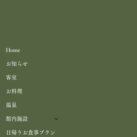
Home
お知らせ
客室
お料理
温泉
館内施設
日帰りお食事プラン