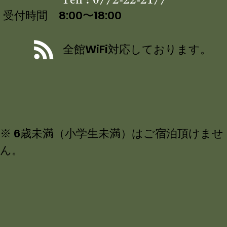
受付時間 8:00〜18:00
全館WiFi対応しております。
※ 6歳未満（小学生未満）はご宿泊頂けませ
ん。