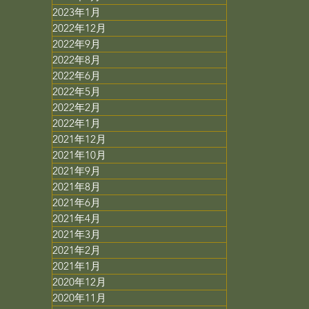
2023年1月
2022年12月
2022年9月
2022年8月
2022年6月
2022年5月
2022年2月
2022年1月
2021年12月
2021年10月
2021年9月
2021年8月
2021年6月
2021年4月
2021年3月
2021年2月
2021年1月
2020年12月
2020年11月