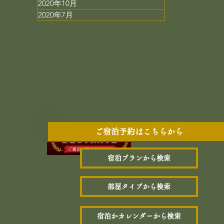
2020年10月
2020年7月
ご宿泊予約はこちらから
宿泊プランから検索
部屋タイプから検索
宿泊かカレンダーから検索