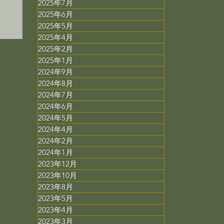
2025年7月
2025年6月
2025年5月
2025年4月
2025年2月
2025年1月
2024年9月
2024年8月
2024年7月
2024年6月
2024年5月
2024年4月
2024年2月
2024年1月
2023年12月
2023年10月
2023年8月
2023年5月
2023年4月
2023年3月