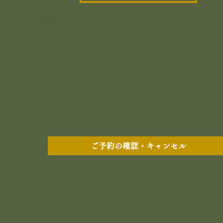
ご予約の確認・キャンセル