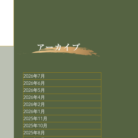
2026年7月
2026年6月
2026年5月
2026年4月
2026年2月
2026年1月
2025年11月
2025年10月
コ
2025年8月
膳