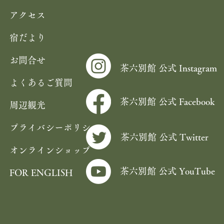
アクセス
宿だより
お問合せ
茶六別館 公式 Instagram
よくあるご質問
茶六別館 公式 Facebook
周辺観光
プライバシーポリシー
茶六別館 公式 Twitter
オンラインショップ
茶六別館 公式 YouTube
FOR ENGLISH