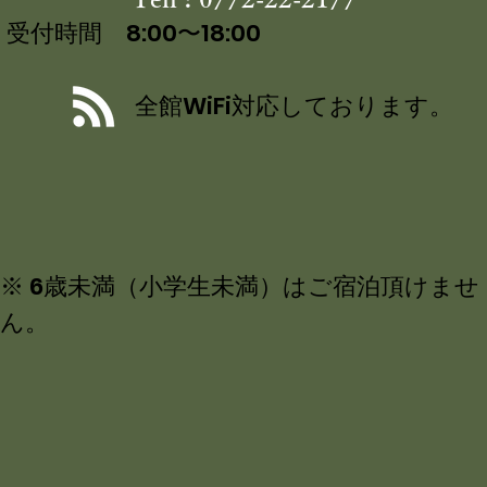
受付時間 8:00〜18:00
全館WiFi対応しております。
※ 6歳未満（小学生未満）はご宿泊頂けませ
ん。