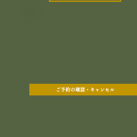
ご予約の確認・キャンセル