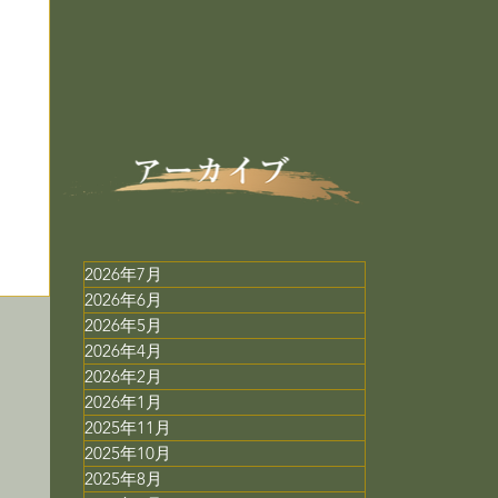
2026年7月
2026年6月
2026年5月
2026年4月
2026年2月
2026年1月
2025年11月
2025年10月
2025年8月