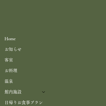
Home
お知らせ
客室
お料理
温泉
館内施設
日帰りお食事プラン