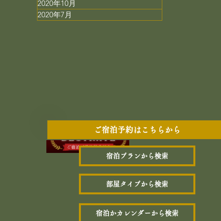
2020年10月
2020年7月
ご宿泊予約はこちらから
宿泊プランから検索
部屋タイプから検索
宿泊かカレンダーから検索