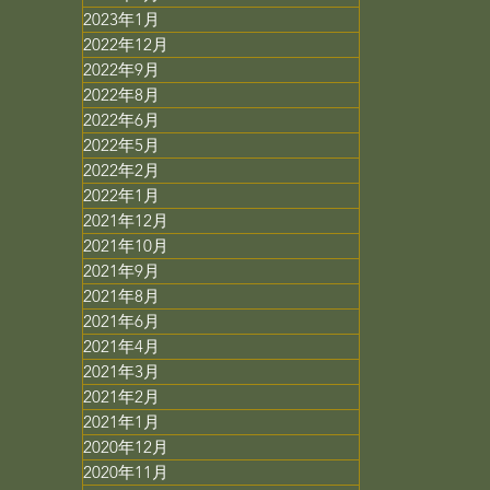
2023年1月
2022年12月
2022年9月
2022年8月
2022年6月
2022年5月
2022年2月
2022年1月
2021年12月
2021年10月
2021年9月
2021年8月
2021年6月
2021年4月
2021年3月
2021年2月
2021年1月
2020年12月
2020年11月