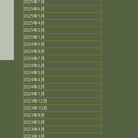
2025年7月
2025年6月
2025年5月
2025年4月
ミ
2025年2月
用
2025年1月
2024年9月
2024年8月
2024年7月
2024年6月
2024年5月
2024年4月
2024年2月
2024年1月
2023年12月
2023年10月
2023年8月
2023年5月
2023年4月
2023年3月