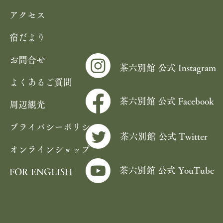
アクセス
宿だより
お問合せ
茶六別館 公式 Instagram
よくあるご質問
茶六別館 公式 Facebook
周辺観光
プライバシーポリシー
茶六別館 公式 Twitter
オンラインショップ
茶六別館 公式 YouTube
FOR ENGLISH