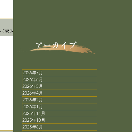
べて表示
2026年7月
2026年6月
2026年5月
2026年4月
2026年2月
2026年1月
2025年11月
2025年10月
2025年8月