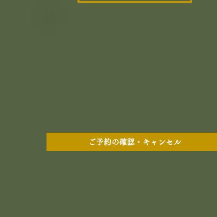
ご予約の確認・キャンセル