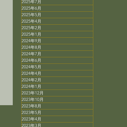
2025年7月
2025年6月
2025年5月
2025年4月
2025年2月
2025年1月
2024年9月
2024年8月
2024年7月
2024年6月
2024年5月
ミ
2024年4月
2024年2月
用
2024年1月
2023年12月
2023年10月
2023年8月
2023年5月
2023年4月
2023年3月