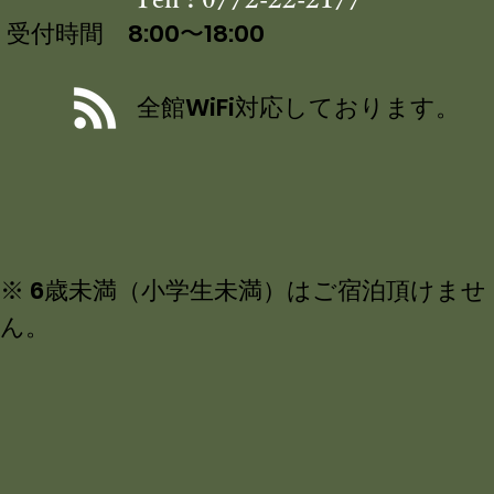
受付時間 8:00〜18:00
全館WiFi対応しております。
※ 6歳未満（小学生未満）はご宿泊頂けませ
ん。