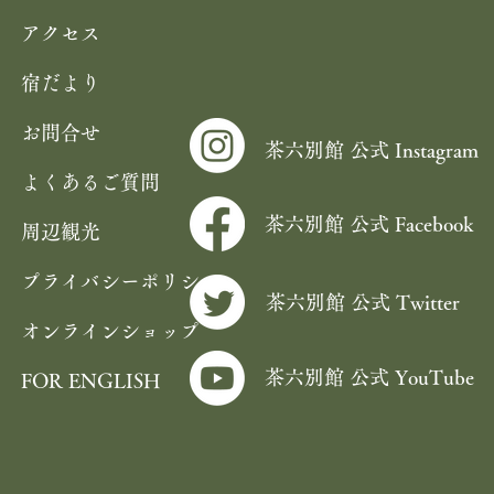
アクセス
宿だより
お問合せ
茶六別館 公式 Instagram
よくあるご質問
茶六別館 公式 Facebook
周辺観光
プライバシーポリシー
茶六別館 公式 Twitter
オンラインショップ
茶六別館 公式 YouTube
FOR ENGLISH