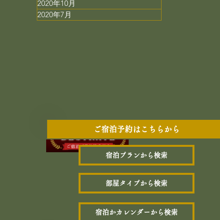
2020年10月
2020年7月
ご宿泊予約はこちらから
宿泊プランから検索
部屋タイプから検索
宿泊かカレンダーから検索