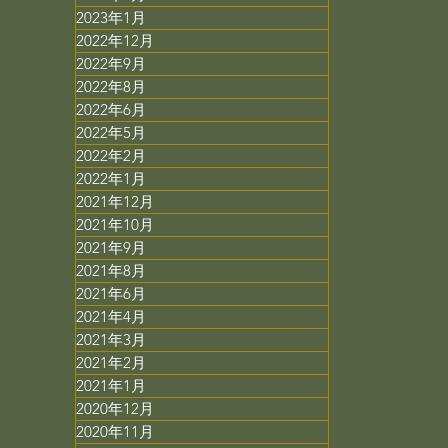
2023年1月
2022年12月
2022年9月
2022年8月
2022年6月
2022年5月
2022年2月
2022年1月
2021年12月
2021年10月
2021年9月
2021年8月
2021年6月
2021年4月
2021年3月
2021年2月
2021年1月
2020年12月
2020年11月