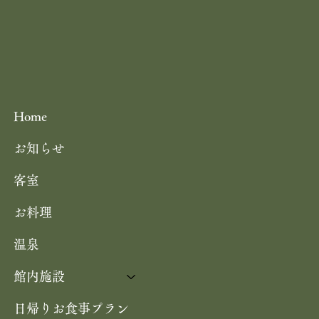
Home
お知らせ
客室
お料理
温泉
館内施設
日帰りお食事プラン