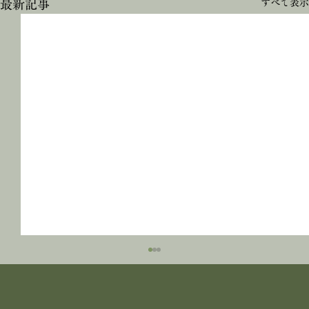
すべて表示
最新記事