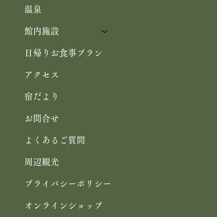
温泉
館内施設
日帰りお食事プラン
アクセス
宿だより
お問合せ
よくあるご質問
周辺観光
プライバシーポリシー
オンラインショップ