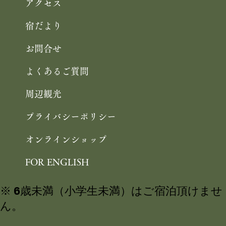
アクセス
宿だより
お問合せ
よくあるご質問
周辺観光
プライバシーポリシー
オンラインショップ
FOR ENGLISH
※ 6歳未満（小学生未満）はご宿泊頂けませ
ん。