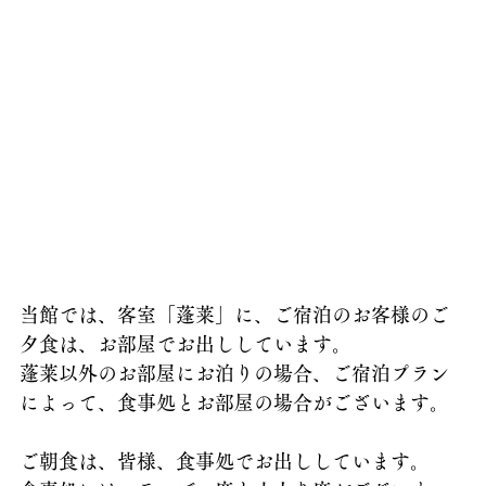
当館では、客室「蓬莱」に、ご宿泊のお客様のご
夕食は、お部屋でお出ししています。
蓬莱以外のお部屋にお泊りの場合、ご宿泊プラン
によって、食事処とお部屋の場合がございます。
ご朝食は、皆様、食事処でお出ししています。