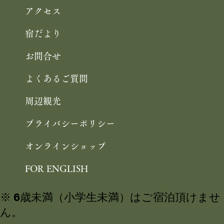
アクセス
宿だより
お問合せ
よくあるご質問
周辺観光
プライバシーポリシー
オンラインショップ
FOR ENGLISH
※ 6歳未満（小学生未満）はご宿泊頂けませ
ん。