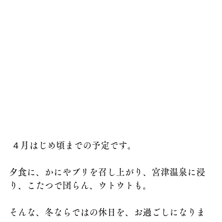
 ４月はじめ頃までの予定です。
夕食に、かにやブリを召し上がり、宮津温泉に浸
り、こたつで団らん、ウトウトも。
そんな、冬ならではの休日を、お過ごしになりま