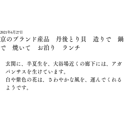
2021年6月27日
京のブランド産品 丹後とり貝 造りで 鍋
で 焼いて お泊り ランチ
玄関に、半夏生を、大浴場近くの廊下には、アガ
パンサスを生けています。
白や紫色の花は、さわやかな風を、運んでくれる
ようです。