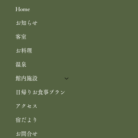
Home
お知らせ
客室
お料理
温泉
館内施設
日帰りお食事プラン
アクセス
宿だより
お問合せ