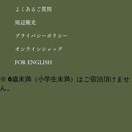
よくあるご質問
周辺観光
プライバシーポリシー
オンラインショップ
FOR ENGLISH
※ 6歳未満（小学生未満）はご宿泊頂けませ
ん。