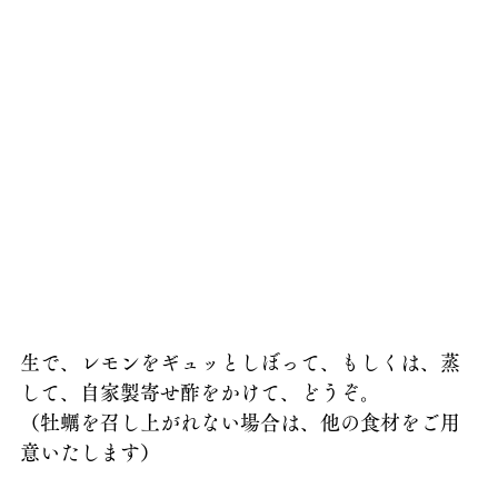
生で、レモンをギュッとしぼって、もしくは、蒸
して、自家製寄せ酢をかけて、どうぞ。
（牡蠣を召し上がれない場合は、他の食材をご用
意いたします）