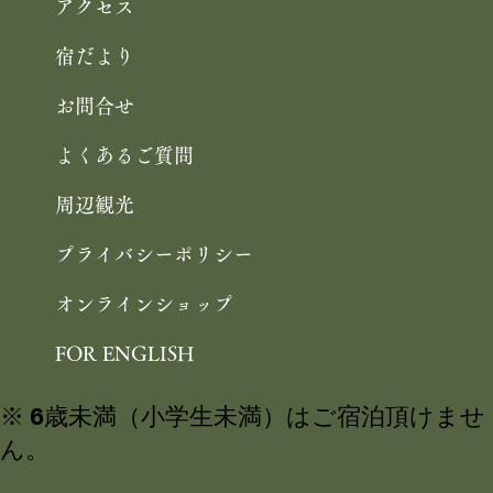
アクセス
宿だより
お問合せ
よくあるご質問
周辺観光
プライバシーポリシー
オンラインショップ
FOR ENGLISH
※ 6歳未満（小学生未満）はご宿泊頂けませ
ん。