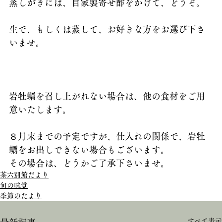
蒸しがきには、自家製寄せ酢をかけて、どうぞ。
生で、もしくは蒸して、お好きな方をお選び下さ
いませ。
岩牡蠣を召し上がれない場合は、他の食材をご用
意いたします。
８月末までの予定ですが、仕入れの関係で、岩牡
蠣をお出しできない場合もございます。
その場合は、どうかご了承下さいませ。
茶六別館だより
旬の味覚
季節のたより
すべて表示