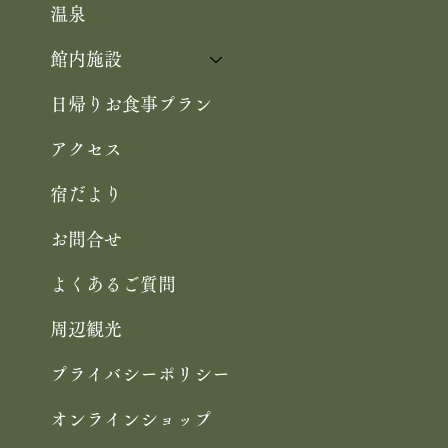
温泉
館内施設
日帰りお食事プラン
アクセス
宿だより
お問合せ
よくあるご質問
周辺観光
プライバシーポリシー
オンラインショップ