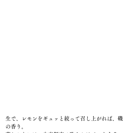
生で、レモンをギュッと絞って召し上がれば、磯
の香り。