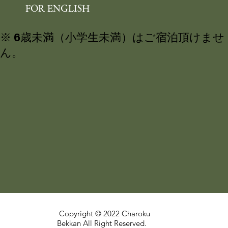
FOR ENGLISH
※ 6歳未満（小学生未満）はご宿泊頂けませ
ん。
Copyright © 2022 Charoku
Bekkan All Right Reserved.