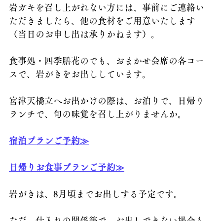
岩ガキを召し上がれない方には、事前にご連絡い
ただきましたら、他の食材をご用意いたします
（当日のお申し出は承りかねます）。
食事処・四季膳花のでも、おまかせ会席の各コー
スで、岩がきをお出ししています。
宮津天橋立へお出かけの際は、お泊りで、日帰り
ランチで、旬の味覚を召し上がりませんか。 
宿泊プランご予約≫
日帰りお食事プランご予約≫
岩がきは、8月頃までお出しする予定です。
ただ、仕入れの関係等で、お出しできない場合も