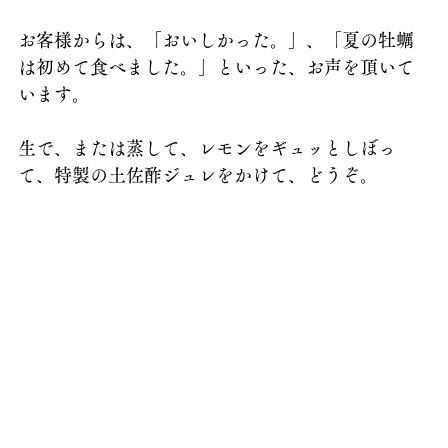
お客様からは、「おいしかった。」、「夏の牡蠣
は初めて食べました。」といった、お声を頂いて
います。
生で、または蒸して、レモンをギュッとしぼっ
て、特製の土佐酢ジュレをかけて、どうぞ。