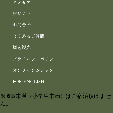
アクセス
宿だより
お問合せ
よくあるご質問
周辺観光
プライバシーポリシー
オンラインショップ
FOR ENGLISH
※ 6歳未満（小学生未満）はご宿泊頂けませ
ん。