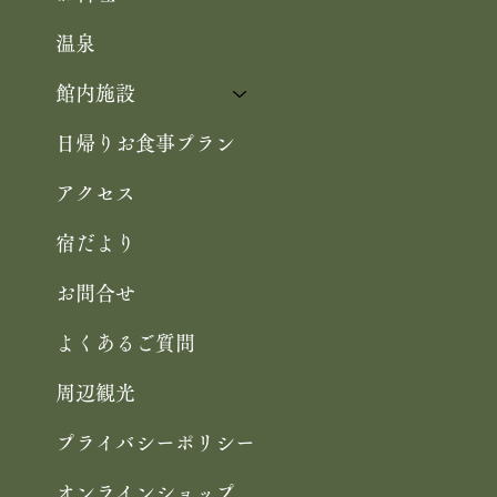
温泉
館内施設
日帰りお食事プラン
アクセス
宿だより
お問合せ
よくあるご質問
周辺観光
プライバシーポリシー
オンラインショップ