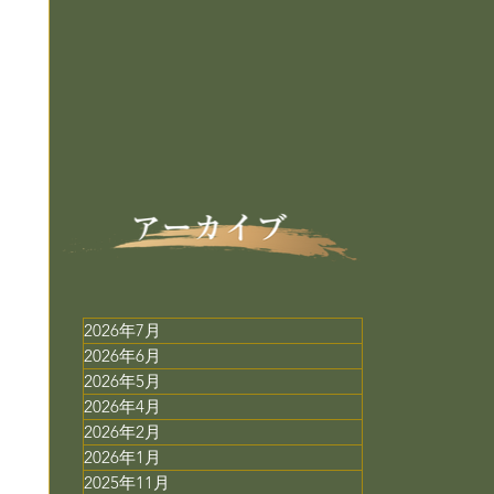
2026年7月
2026年6月
2026年5月
2026年4月
2026年2月
2026年1月
2025年11月