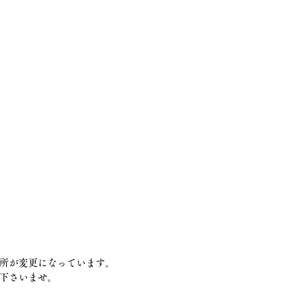
場所が変更になっています。
下さいませ。