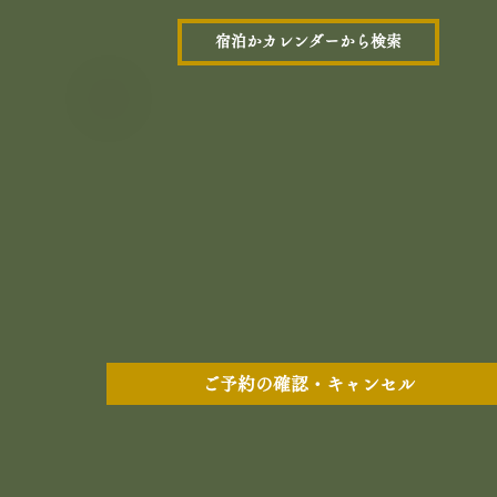
宿泊かカレンダーから検索
ご予約の確認・キャンセル