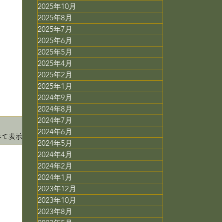
2025年10月
2025年8月
2025年7月
2025年6月
2025年5月
2025年4月
2025年2月
2025年1月
2024年9月
2024年8月
2024年7月
2024年6月
べて表示
2024年5月
2024年4月
2024年2月
2024年1月
2023年12月
2023年10月
2023年8月