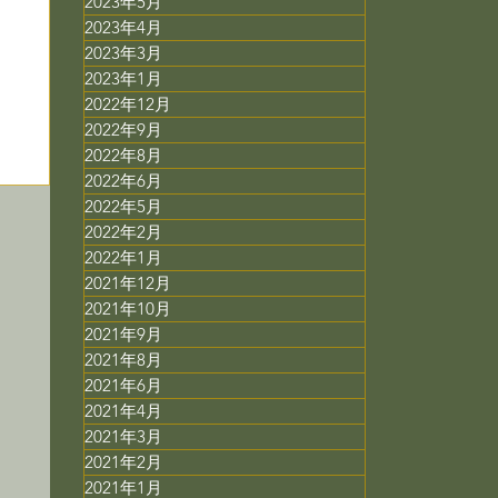
2023年5月
2023年4月
2023年3月
2023年1月
2022年12月
2022年9月
2022年8月
2022年6月
2022年5月
2022年2月
2022年1月
2021年12月
2021年10月
2021年9月
2021年8月
2021年6月
2021年4月
2021年3月
2021年2月
コ
2021年1月