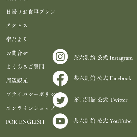
日帰りお食事プラン
アクセス
宿だより
お問合せ
茶六別館 公式 Instagram
よくあるご質問
茶六別館 公式 Facebook
周辺観光
プライバシーポリシー
茶六別館 公式 Twitter
オンラインショップ
茶六別館 公式 YouTube
FOR ENGLISH