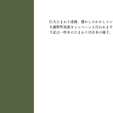
巨大ひまわり迷路、懐かしのかかしコン
与謝野町周遊キャンペーンも行われます
下記は一昨年のひまわり15万本の様子。