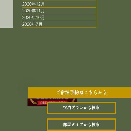
膳
2020年12月
2020年11月
2020年10月
2020年7月
ご宿泊予約はこちらから
宿泊プランから検索
部屋タイプから検索