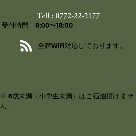
Tell : 0772-22-2177
受付時間 8:00〜18:00
全館WiFi対応しております。
※ 6歳未満（小学生未満）はご宿泊頂けませ
ん。