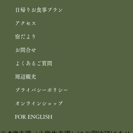
日帰りお食事プラン
アクセス
宿だより
お問合せ
よくあるご質問
周辺観光
プライバシーポリシー
オンラインショップ
FOR ENGLISH