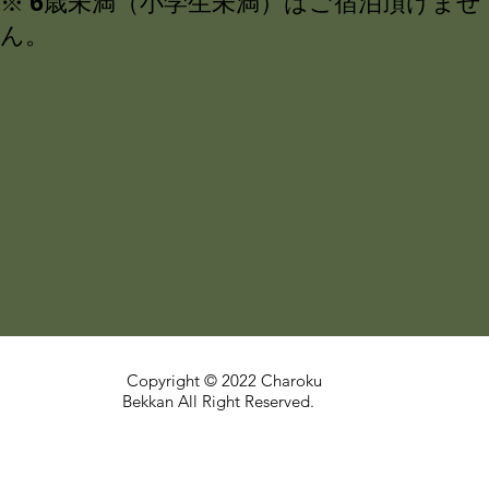
※ 6歳未満（小学生未満）はご宿泊頂けませ
ん。
Copyright © 2022 Charoku
Bekkan All Right Reserved.
<