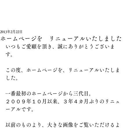
2013年2月22日
ホームページを リニューアルいたしました
いつもご愛顧を頂き、誠にありがとうございま
す。
この度、ホームページを、リニューアルいたしま
した。
一番最初のホームページから三代目。
２００９年１０月以来、３年４カ月ぶりのリニュ
ーアルです。
以前のものより、大きな画像をご覧いただけるよ