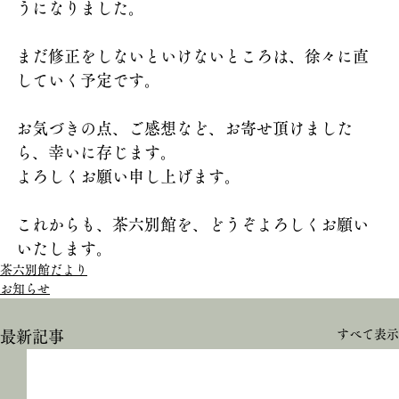
うになりました。
まだ修正をしないといけないところは、徐々に直
していく予定です。
お気づきの点、ご感想など、お寄せ頂けました
ら、幸いに存じます。
よろしくお願い申し上げます。
これからも、茶六別館を、どうぞよろしくお願い
いたします。
茶六別館だより
お知らせ
すべて表示
最新記事