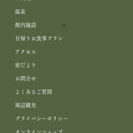
温泉
館内施設
日帰りお食事プラン
アクセス
宿だより
お問合せ
よくあるご質問
周辺観光
プライバシーポリシー
オンラインショップ