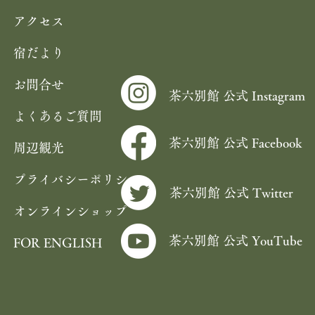
アクセス
宿だより
お問合せ
茶六別館 公式 Instagram
よくあるご質問
茶六別館 公式 Facebook
周辺観光
プライバシーポリシー
茶六別館 公式 Twitter
オンラインショップ
茶六別館 公式 YouTube
FOR ENGLISH