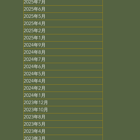
2025年7月
2025年6月
2025年5月
2025年4月
2025年2月
2025年1月
2024年9月
2024年8月
2024年7月
2024年6月
2024年5月
2024年4月
2024年2月
2024年1月
2023年12月
2023年10月
2023年8月
2023年5月
2023年4月
2023年3月