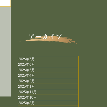
2026年7月
2026年6月
で
2026年5月
2026年4月
ス
2026年2月
2026年1月
2025年11月
2025年10月
2025年8月