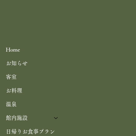
Home
お知らせ
客室
お料理
温泉
館内施設
日帰りお食事プラン