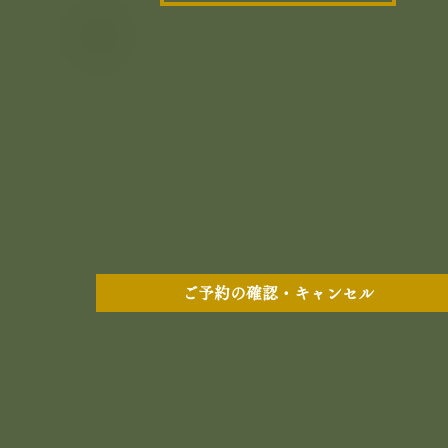
ご予約の確認・キャンセル