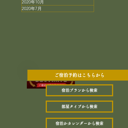
2020年10月
2020年7月
ご宿泊予約はこちらから
宿泊プランから検索
部屋タイプから検索
宿泊かカレンダーから検索