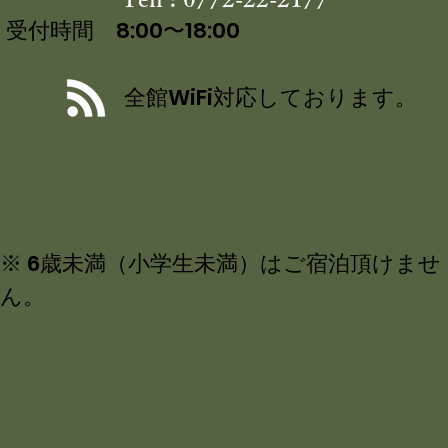
受付時間 8:00〜18:00
全館WiFi対応しております。
※ 6歳未満（小学生未満）はご宿泊頂けませ
ん。