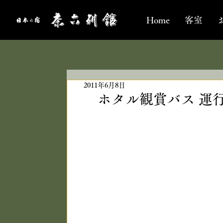
Home
客室
2011年6月8日
ホタル観賞バス 運