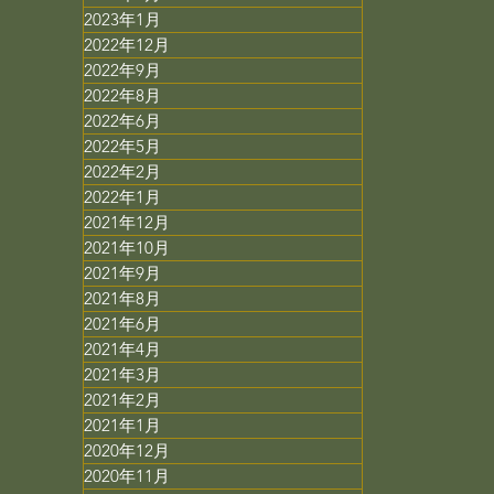
2023年1月
2022年12月
2022年9月
2022年8月
2022年6月
2022年5月
2022年2月
2022年1月
2021年12月
2021年10月
2021年9月
2021年8月
2021年6月
2021年4月
2021年3月
2021年2月
2021年1月
2020年12月
2020年11月