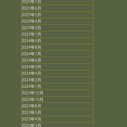
2025年7月
2025年6月
2025年5月
2025年4月
2025年2月
2025年1月
2024年9月
2024年8月
2024年7月
2024年6月
2024年5月
2024年4月
2024年2月
2024年1月
2023年12月
2023年10月
2023年8月
2023年5月
2023年4月
2023年3月