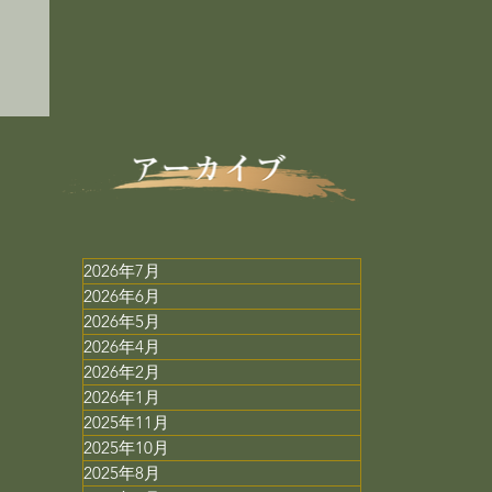
用
2026年7月
2026年6月
2026年5月
2026年4月
2026年2月
2026年1月
2025年11月
2025年10月
2025年8月