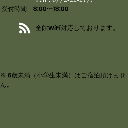
受付時間 8:00〜18:00
全館WiFi対応しております。
※ 6歳未満（小学生未満）はご宿泊頂けませ
ん。