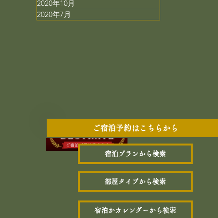
2020年10月
2020年7月
ご宿泊予約はこちらから
宿泊プランから検索
部屋タイプから検索
宿泊かカレンダーから検索