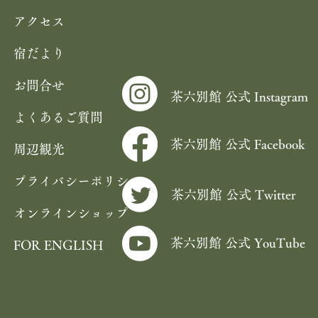
アクセス
宿だより
お問合せ
茶六別館 公式 Instagram
よくあるご質問
茶六別館 公式 Facebook
周辺観光
プライバシーポリシー
茶六別館 公式 Twitter
オンラインショップ
茶六別館 公式 YouTube
FOR ENGLISH