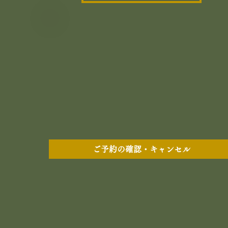
ご予約の確認・キャンセル