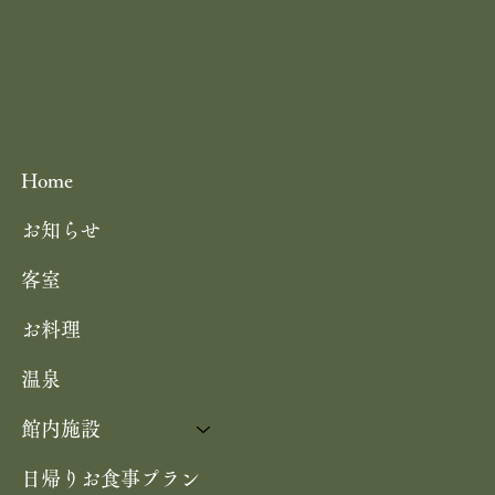
Home
お知らせ
客室
お料理
温泉
館内施設
日帰りお食事プラン