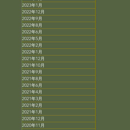
2023年1月
2022年12月
2022年9月
2022年8月
2022年6月
2022年5月
2022年2月
2022年1月
2021年12月
2021年10月
2021年9月
2021年8月
2021年6月
2021年4月
2021年3月
2021年2月
2021年1月
2020年12月
2020年11月