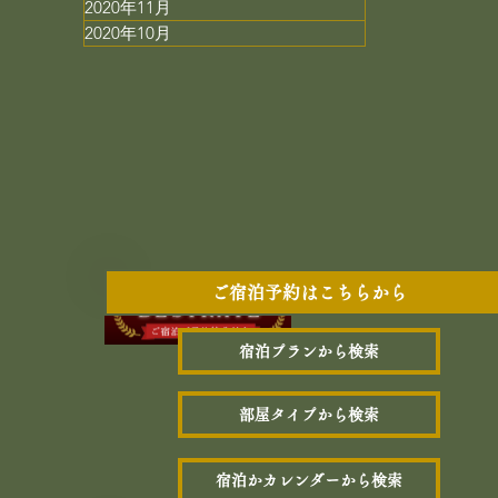
2020年11月
2020年10月
ご宿泊予約はこちらから
宿泊プランから検索
部屋タイプから検索
宿泊かカレンダーから検索