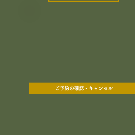
ご予約の確認・キャンセル