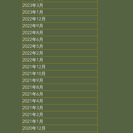
2023年3月
2023年1月
2022年12月
2022年9月
2022年8月
2022年6月
2022年5月
2022年2月
2022年1月
2021年12月
2021年10月
2021年9月
2021年8月
2021年6月
2021年4月
2021年3月
2021年2月
2021年1月
2020年12月