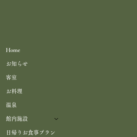
Home
お知らせ
客室
お料理
温泉
館内施設
日帰りお食事プラン