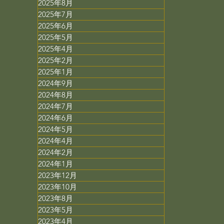
2025年8月
2025年7月
2025年6月
2025年5月
2025年4月
2025年2月
2025年1月
2024年9月
2024年8月
2024年7月
2024年6月
2024年5月
2024年4月
2024年2月
2024年1月
2023年12月
2023年10月
2023年8月
2023年5月
2023年4月