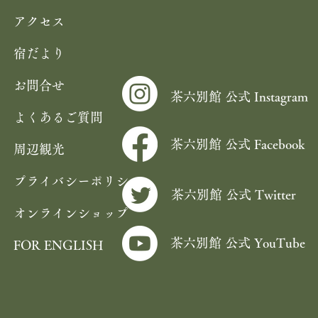
アクセス
宿だより
お問合せ
茶六別館 公式 Instagram
よくあるご質問
茶六別館 公式 Facebook
周辺観光
プライバシーポリシー
茶六別館 公式 Twitter
オンラインショップ
茶六別館 公式 YouTube
FOR ENGLISH