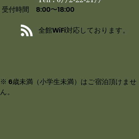
受付時間 8:00〜18:00
全館WiFi対応しております。
※ 6歳未満（小学生未満）はご宿泊頂けませ
ん。