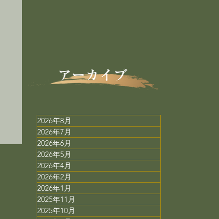
ミ
用
2026年8月
2026年7月
2026年6月
2026年5月
2026年4月
2026年2月
2026年1月
2025年11月
2025年10月