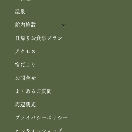
温泉
館内施設
日帰りお食事プラン
アクセス
宿だより
お問合せ
よくあるご質問
周辺観光
プライバシーポリシー
オンラインショップ