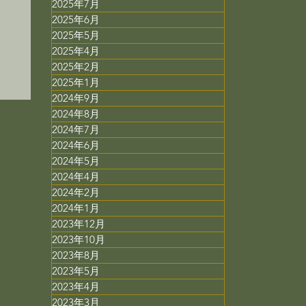
2025年7月
ミ
2025年6月
2025年5月
用
2025年4月
2025年2月
2025年1月
2024年9月
2024年8月
2024年7月
2024年6月
2024年5月
2024年4月
2024年2月
2024年1月
2023年12月
2023年10月
2023年8月
2023年5月
2023年4月
2023年3月