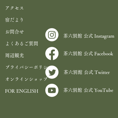
アクセス
宿だより
お問合せ
茶六別館 公式 Instagram
よくあるご質問
茶六別館 公式 Facebook
周辺観光
プライバシーポリシー
茶六別館 公式 Twitter
オンラインショップ
茶六別館 公式 YouTube
FOR ENGLISH