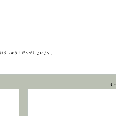
はすっかりしぼんでしまいます。
す