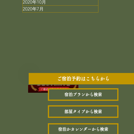
2020年10月
2020年7月
ご宿泊予約はこちらから
宿泊プランから検索
部屋タイプから検索
宿泊かカレンダーから検索