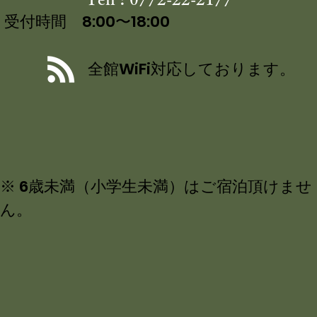
受付時間 8:00〜18:00
全館WiFi対応しております。
※ 6歳未満（小学生未満）はご宿泊頂けませ
ん。