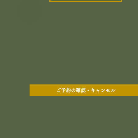
ご予約の確認・キャンセル