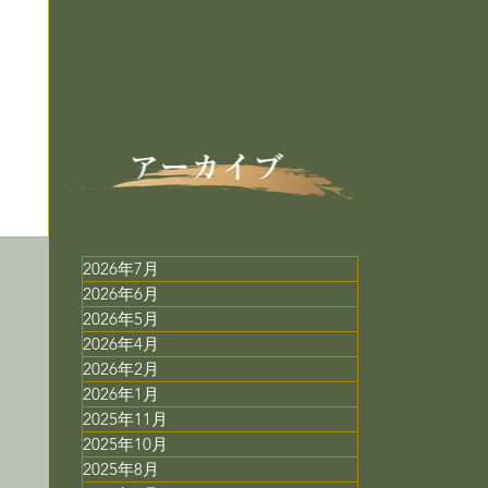
2026年7月
2026年6月
2026年5月
2026年4月
2026年2月
2026年1月
2025年11月
2025年10月
2025年8月