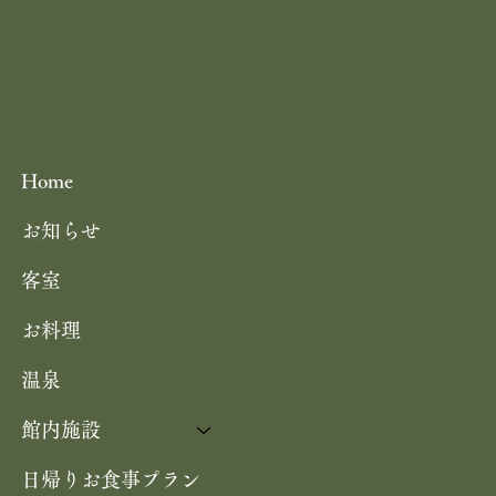
Home
お知らせ
客室
お料理
温泉
館内施設
日帰りお食事プラン