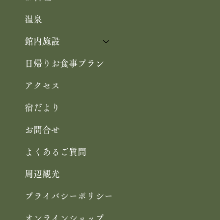
温泉
館内施設
日帰りお食事プラン
アクセス
宿だより
お問合せ
よくあるご質問
周辺観光
プライバシーポリシー
オンラインショップ