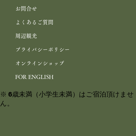
お問合せ
よくあるご質問
周辺観光
プライバシーポリシー
オンラインショップ
FOR ENGLISH
※ 6歳未満（小学生未満）はご宿泊頂けませ
ん。