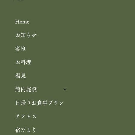
の 特製ジュレ添え
Home
お知らせ
客室
お料理
温泉
館内施設
日帰りお食事プラン
アクセス
宿だより