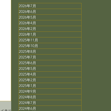
2026年7月
2026年6月
2026年5月
2026年4月
2026年2月
2026年1月
2025年11月
2025年10月
2025年8月
2025年7月
2025年6月
2025年5月
2025年4月
2025年2月
2025年1月
2024年9月
2024年8月
2024年7月
2024年6月
べて表示