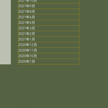
2021年10月
2021年9月
2021年8月
2021年6月
2021年4月
2021年3月
2021年2月
ド
2021年1月
2020年12月
2020年11月
2020年10月
2020年7月