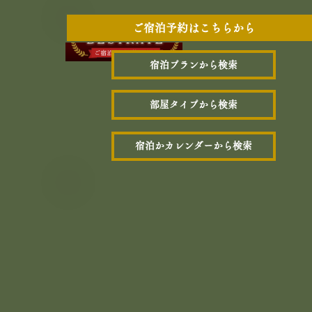
ご宿泊予約はこちらから
宿泊プランから検索
部屋タイプから検索
宿泊かカレンダーから検索