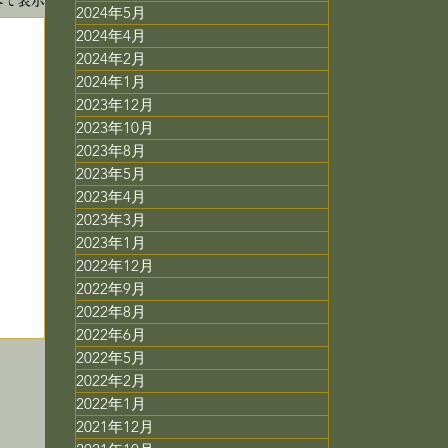
2024年5月
2024年4月
2024年2月
2024年1月
2023年12月
2023年10月
2023年8月
2023年5月
2023年4月
2023年3月
2023年1月
2022年12月
2022年9月
2022年8月
2022年6月
2022年5月
2022年2月
2022年1月
2021年12月