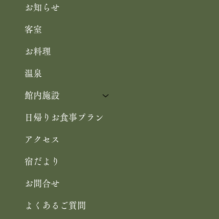
お知らせ
客室
お料理
温泉
館内施設
日帰りお食事プラン
アクセス
宿だより
お問合せ
よくあるご質問