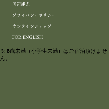
周辺観光
プライバシーポリシー
オンラインショップ
FOR ENGLISH
※ 6歳未満（小学生未満）はご宿泊頂けませ
ん。