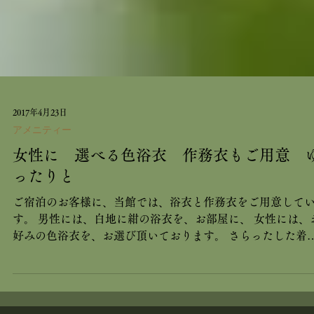
2017年4月23日
アメニティー
女性に 選べる色浴衣 作務衣もご用意 
ったりと
ご宿泊のお客様に、当館では、浴衣と作務衣をご用意して
す。 男性には、白地に紺の浴衣を、お部屋に、 女性には、
好みの色浴衣を、お選び頂いております。 さらったした着