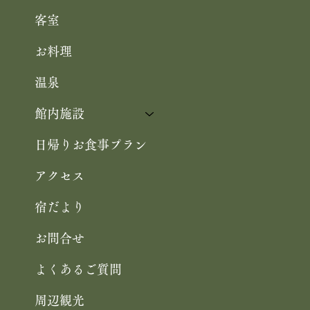
Home
お知らせ
客室
お料理
温泉
館内施設
日帰りお食事プラン
アクセス
宿だより
お問合せ