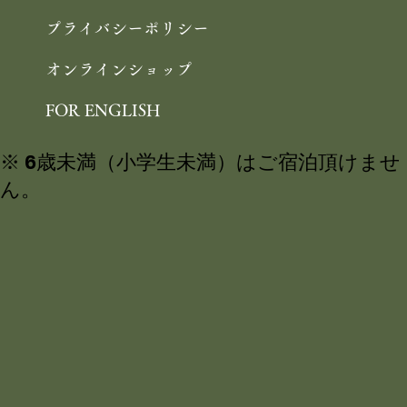
よくあるご質問
周辺観光
プライバシーポリシー
オンラインショップ
FOR ENGLISH
※ 6歳未満（小学生未満）はご宿泊頂けませ
ん。